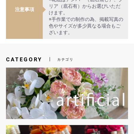
リア（底石有）からお選びいただ
注意事項
けます。
※手作業での制作の為、掲載写真の
色やサイズが多少異なる場合もご
ざいます。
CATEGORY
カテゴリ