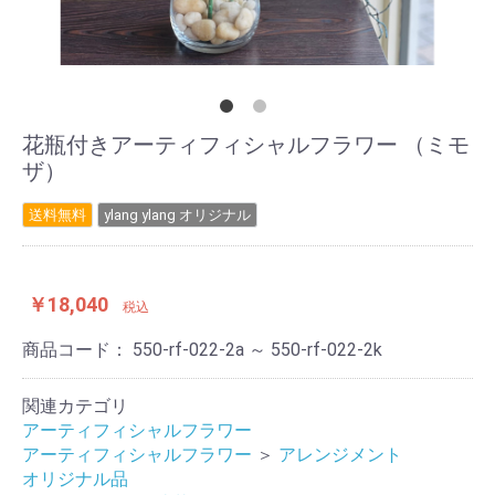
花瓶付きアーティフィシャルフラワー （ミモ
ザ）
送料無料
ylang ylang オリジナル
￥18,040
税込
商品コード：
550-rf-022-2a ～ 550-rf-022-2k
関連カテゴリ
アーティフィシャルフラワー
アーティフィシャルフラワー
＞
アレンジメント
オリジナル品