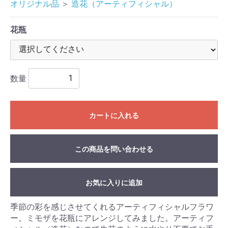
オリジナル品
＞
造花（アーティフィシャル）
花瓶
数量
カートに入れる
この商品を問い合わせる
お気に入りに追加
季節の彩を感じさせてくれるアーティフィシャルフラワ
ー。ミモザを花瓶にアレンジしてみました。アーティフ