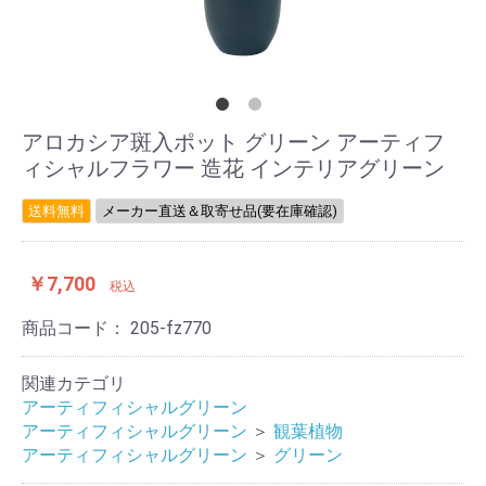
アロカシア斑入ポット グリーン アーティフ
ィシャルフラワー 造花 インテリアグリーン
送料無料
メーカー直送＆取寄せ品(要在庫確認)
￥7,700
税込
商品コード：
205-fz770
関連カテゴリ
アーティフィシャルグリーン
アーティフィシャルグリーン
＞
観葉植物
アーティフィシャルグリーン
＞
グリーン