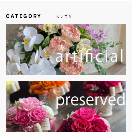
CATEGORY
カテゴリ