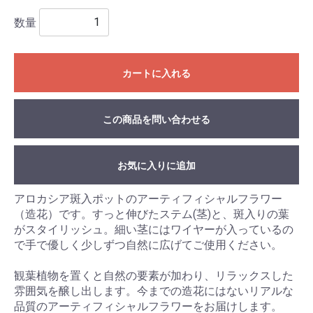
数量
カートに入れる
この商品を問い合わせる
お気に入りに追加
アロカシア斑入ポットのアーティフィシャルフラワー
（造花）です。すっと伸びたステム(茎)と、斑入りの葉
がスタイリッシュ。細い茎にはワイヤーが入っているの
で手で優しく少しずつ自然に広げてご使用ください。
観葉植物を置くと自然の要素が加わり、リラックスした
雰囲気を醸し出します。今までの造花にはないリアルな
品質のアーティフィシャルフラワーをお届けします。