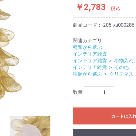
￥2,783
税込
商品コード：
205-xu000286
関連カテゴリ
種類から選ぶ
インテリア雑貨
インテリア雑貨
＞
小物入れ
インテリア雑貨
＞
その他
種類から選ぶ
＞
クリスマス
数量
カートに入