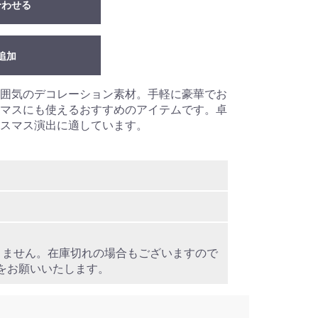
合わせる
追加
囲気のデコレーション素材。手軽に豪華でお
マスにも使えるおすすめのアイテムです。卓
スマス演出に適しています。
りません。在庫切れの場合もございますので
をお願いいたします。