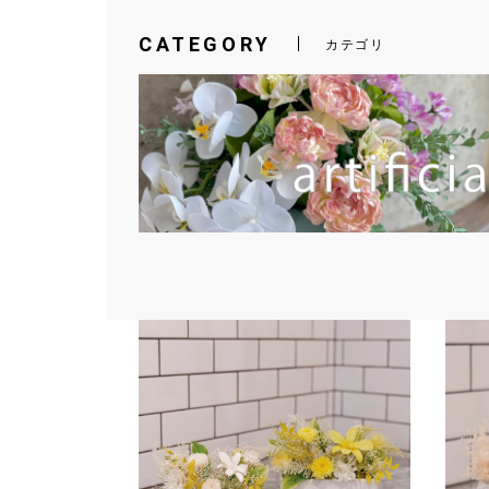
CATEGORY
カテゴリ