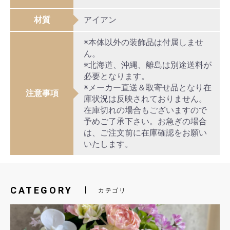
材質
アイアン
※本体以外の装飾品は付属しませ
ん。
※北海道、沖縄、離島は別途送料が
必要となります。
※メーカー直送＆取寄せ品となり在
注意事項
庫状況は反映されておりません。
在庫切れの場合もございますので
予めご了承下さい。お急ぎの場合
は、ご注文前に在庫確認をお願い
いたします。
CATEGORY
カテゴリ