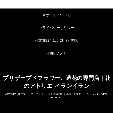
当サイトについて
プライバシーポリシー
特定商取引法に基づく表記
お問い合わせ
プリザーブドフラワー、造花の専門店｜花
のアトリエ-イランイラン
copyright (c) プリザーブドフラワー、造花の専門店｜花のアトリエ-イランイラン all rights
reserved.