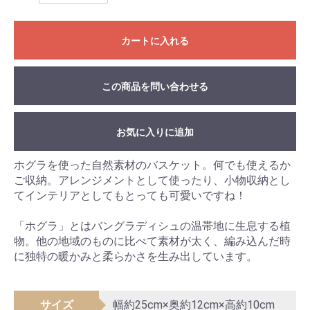
カートに入れる
この商品を問い合わせる
お気に入りに追加
ホグラを使った自然素材のバスケット。何でも使えるか
ご収納。アレンジメントとして使ったり、小物収納とし
てインテリアとしてもとっても可愛いですね！
「ホグラ」とはバングラディシュの温帯地に生息する植
物。他の地域のものに比べて素材が太く、編み込んだ時
に独特の暖かみと柔らかさを生み出しています。
サイズ
幅約25cm×奥約12cm×高約10cm