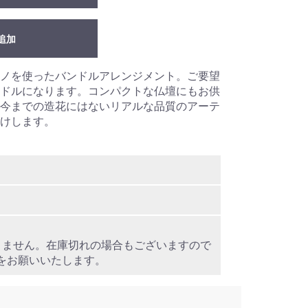
追加
ノを使ったバンドルアレンジメント。ご要望
ドルになります。コンパクトな仏壇にもお供
今までの造花にはないリアルな品質のアーテ
けします。
りません。在庫切れの場合もございますので
をお願いいたします。