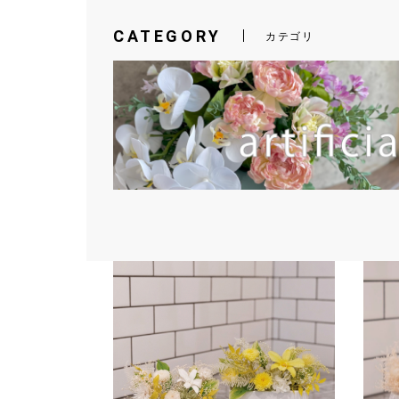
CATEGORY
カテゴリ