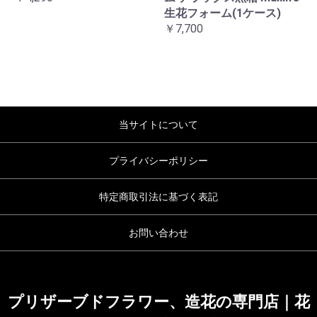
生花フォーム(1ケース)
￥7,700
当サイトについて
プライバシーポリシー
特定商取引法に基づく表記
お問い合わせ
プリザーブドフラワー、造花の専門店｜花