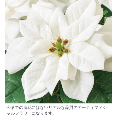
今までの造花にはないリアルな品質のアーティフィシ
ャルフラワーになります。