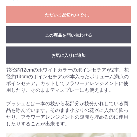
ただいま品切れ中です。
この商品を問い合わせる
お気に入りに追加
花径約12cmのホワイトカラーのポインセチアが2本、花
径約13cmのポインセチアが3本入ったボリューム満点の
ポインセチア。カットしてフラワーアレンジメントに使
用したり、そのままディスプレーにも使えます。
ブッシュとは一本の枝から花部分が枝分かれしている商
品を呼んでいます。そのまま小ぶりの花器に入れて飾っ
たり、フラワーアレンジメントの隙間を埋めるのに使用
したりすることが出来ます。