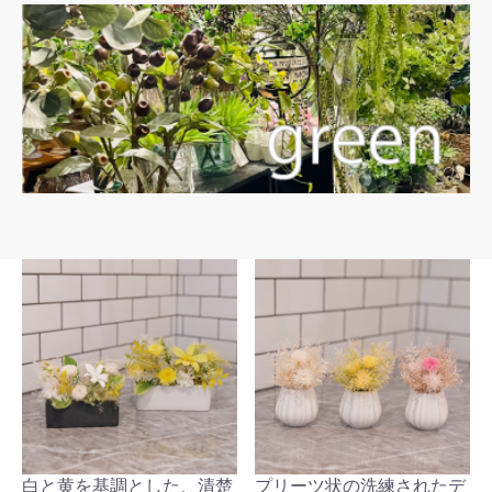
白と黄を基調とした、清楚
プリーツ状の洗練されたデ