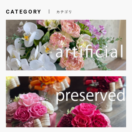
CATEGORY
カテゴリ