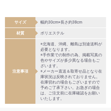
サイズ
幅約30cm×長さ約38cm
材質
ポリエステル
※北海道、沖縄、離島は別途送料が
必要となります。
※手作業での制作の為、掲載写真の
色やサイズが多少異なる場合もご
ざいます。
注意事項
※メーカー直送＆取寄せ品となり在
庫状況は反映されておりません。
在庫切れの場合もございますので
予めご了承下さい。お急ぎの場合
は、ご注文前に在庫確認をお願い
いたします。