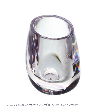
オーバルタイプのシンプルなデザインです。