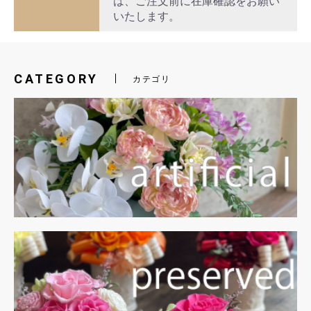
は、ご注文前に在庫確認をお願い
いたします。
CATEGORY
カテゴリ