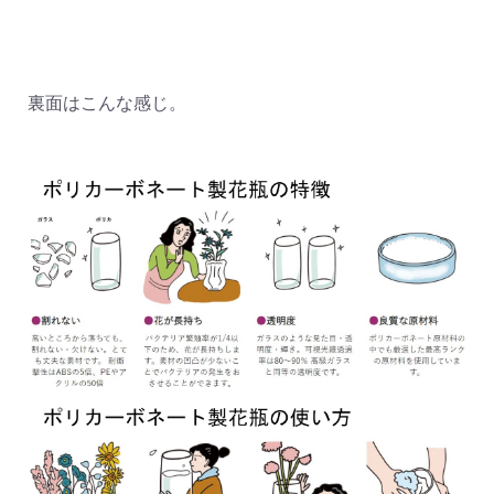
裏面はこんな感じ。