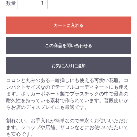
数量
カートに入れる
この商品を問い合わせる
お気に入りに追加
コロンと丸みのある一輪挿しにも使える可愛い花瓶。コ
ンパクトサイズなのでテーブルコーディネートにも使え
ます。ポリカーボネート製でプラスチックの中で最高の
耐久性を持っている素材で作られています。普段使いか
らお店のディスプレイにも最適です。
割れない、お手入れが簡単なので末永くお使いいただけ
ます。ショップや店舗、サロンなどにお使いいただいて
も安心です。