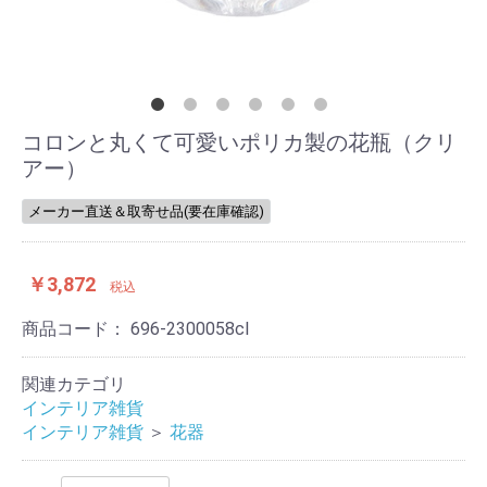
コロンと丸くて可愛いポリカ製の花瓶（クリ
アー）
メーカー直送＆取寄せ品(要在庫確認)
￥3,872
税込
商品コード：
696-2300058cl
関連カテゴリ
インテリア雑貨
インテリア雑貨
＞
花器