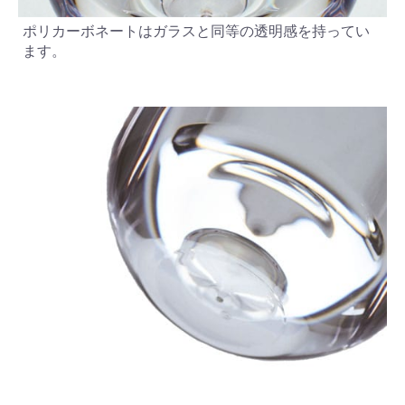
ポリカーボネートはガラスと同等の透明感を持ってい
ます。