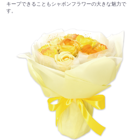
キープできることもシャボンフラワーの大きな魅力で
す。