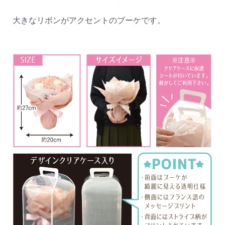
大きなリボンがアクセントのブーケです。