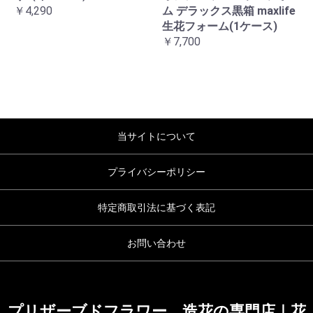
￥4,290
ム デラックス黒箱 maxlife
生花フォーム(1ケース)
￥7,700
当サイトについて
プライバシーポリシー
特定商取引法に基づく表記
お問い合わせ
プリザーブドフラワー、造花の専門店｜花