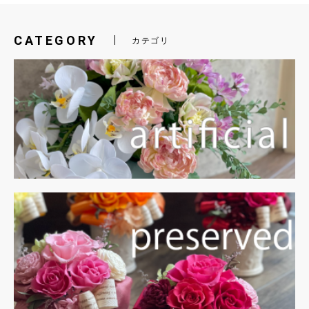
CATEGORY
カテゴリ