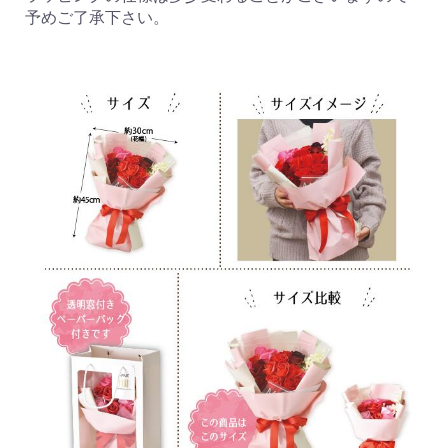
予めご了承下さい。