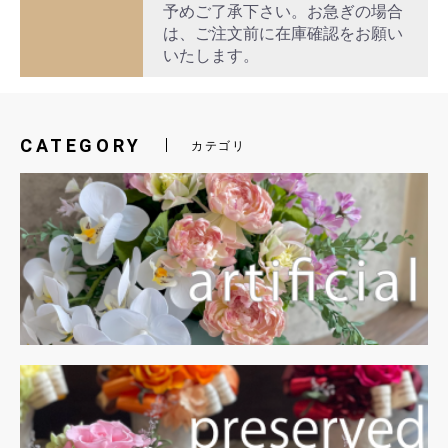
予めご了承下さい。お急ぎの場合
は、ご注文前に在庫確認をお願い
いたします。
CATEGORY
カテゴリ