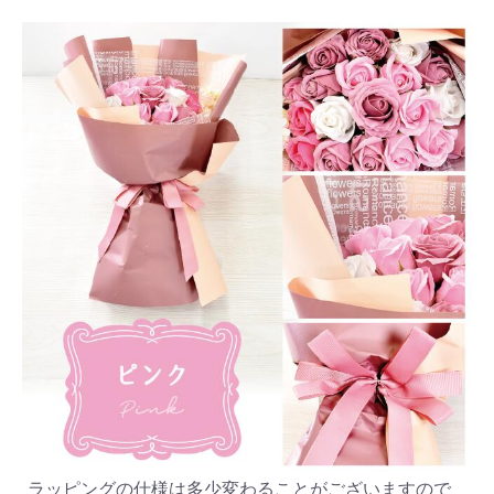
ラッピングの仕様は多少変わることがございますので