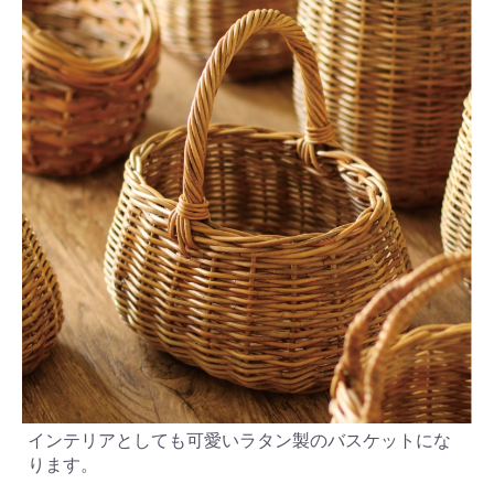
インテリアとしても可愛いラタン製のバスケットにな
ります。