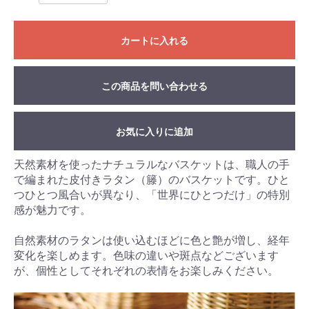
カートに入れる
この商品を問い合わせる
お気に入りに追加
天然素材を使ったナチュラルなバスケットは、職人の手
で編まれた皮付きラタン（籐）のバスケットです。ひと
つひとつ風合いが異なり、「世界にひとつだけ」の特別
感が魅力です。
自然素材のラタンは使い込むほどに色と艶が増し、経年
変化を楽しめます。色味の違いや斑点などございます
が、個性としてそれぞれの表情をお楽しみください。