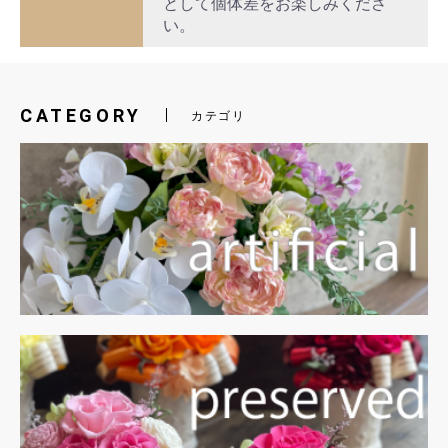
として個体差をお楽しみくださ
い。
CATEGORY
カテゴリ