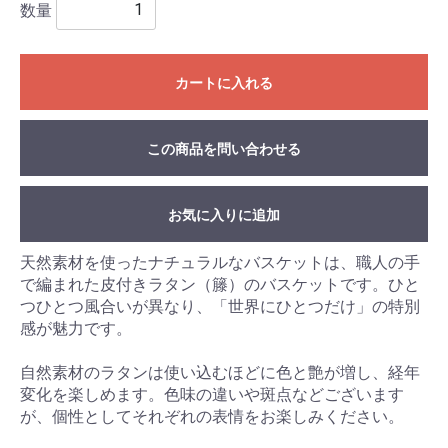
数量
カートに入れる
この商品を問い合わせる
お気に入りに追加
天然素材を使ったナチュラルなバスケットは、職人の手
で編まれた皮付きラタン（籐）のバスケットです。ひと
つひとつ風合いが異なり、「世界にひとつだけ」の特別
感が魅力です。
自然素材のラタンは使い込むほどに色と艶が増し、経年
変化を楽しめます。色味の違いや斑点などございます
が、個性としてそれぞれの表情をお楽しみください。