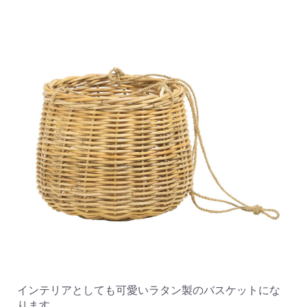
インテリアとしても可愛いラタン製のバスケットにな
ります。