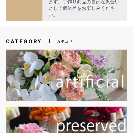
ます。手作り商品の自然な風合い
として個体差をお楽しみくださ
い。
CATEGORY
カテゴリ