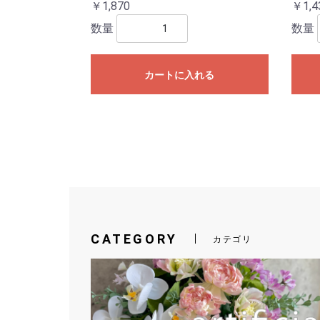
￥1,870
￥1,4
数量
数量
カートに入れる
CATEGORY
カテゴリ